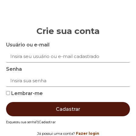
Crie sua conta
Usuário ou e-mail
Senha
Lembrar-me
Cadastrar
|
Cadastrar
Esqueceu sua senha?
Já possui uma conta?
Fazer login