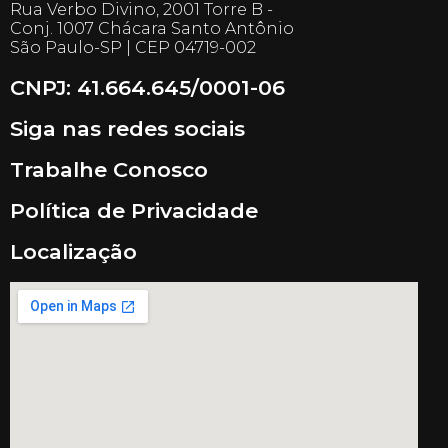
Rua Verbo Divino, 2001 Torre B -
Conj. 1007 Chácara Santo Antônio
São Paulo-SP | CEP 04719-002
CNPJ: 41.664.645/0001-06
Siga nas redes sociais
Trabalhe Conosco
Política de Privacidade
Localização