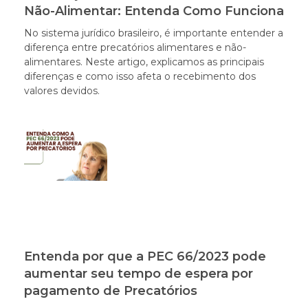
Não-Alimentar: Entenda Como Funciona
No sistema jurídico brasileiro, é importante entender a
diferença entre precatórios alimentares e não-
alimentares. Neste artigo, explicamos as principais
diferenças e como isso afeta o recebimento dos
valores devidos.
Entenda por que a PEC 66/2023 pode
aumentar seu tempo de espera por
pagamento de Precatórios