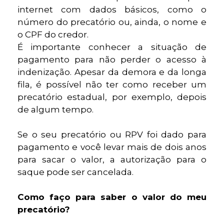
internet com dados básicos, como o
número do precatório ou, ainda, o nome e
o CPF do credor.
É importante conhecer a situação de
pagamento para não perder o acesso à
indenização. Apesar da demora e da longa
fila, é possível não ter como receber um
precatório estadual, por exemplo, depois
de algum tempo.
Se o seu precatório ou RPV foi dado para
pagamento e você levar mais de dois anos
para sacar o valor, a autorização para o
saque pode ser cancelada.
Como faço para saber o valor do meu
precatório?