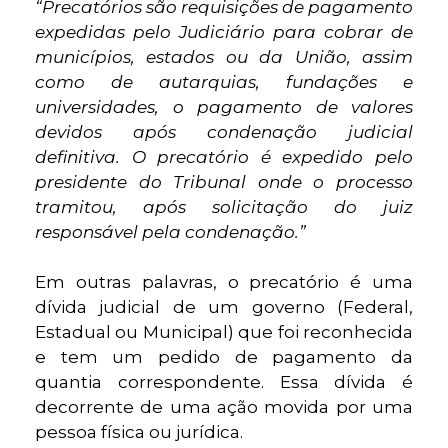
“Precatórios são requisições de pagamento
expedidas pelo Judiciário para cobrar de
municípios, estados ou da União, assim
como de autarquias, fundações e
universidades, o pagamento de valores
devidos após condenação judicial
definitiva. O precatório é expedido pelo
presidente do Tribunal onde o processo
tramitou, após solicitação do juiz
responsável pela condenação.”
Em outras palavras, o precatório é uma
dívida judicial de um governo (Federal,
Estadual ou Municipal) que foi reconhecida
e tem um pedido de pagamento da
quantia correspondente. Essa dívida é
decorrente de uma ação movida por uma
pessoa física ou jurídica.