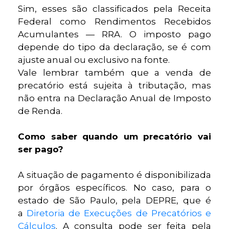
Sim, esses são classificados pela Receita
Federal como Rendimentos Recebidos
Acumulantes — RRA. O imposto pago
depende do tipo da declaração, se é com
ajuste anual ou exclusivo na fonte.
Vale lembrar também que a venda de
precatório está sujeita à tributação, mas
não entra na Declaração Anual de Imposto
de Renda.
Como saber quando um precatório vai
ser pago?
A situação de pagamento é disponibilizada
por órgãos específicos. No caso, para o
estado de São Paulo, pela DEPRE, que é
a
Diretoria de Execuções de Precatórios e
Cálculos
. A consulta pode ser feita pela