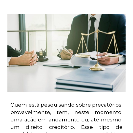
Quem está pesquisando sobre precatórios,
provavelmente, tem, neste momento,
uma ação em andamento ou, até mesmo,
um direito creditório. Esse tipo de