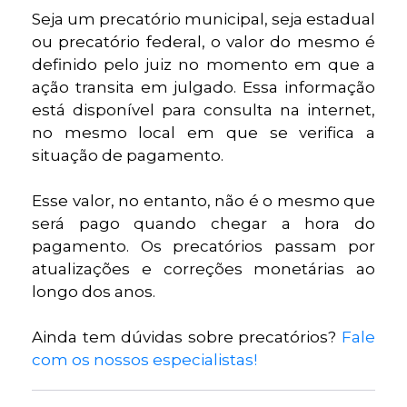
Seja um precatório municipal, seja estadual
ou precatório federal, o valor do mesmo é
definido pelo juiz no momento em que a
ação transita em julgado. Essa informação
está disponível para consulta na internet,
no mesmo local em que se verifica a
situação de pagamento.
Esse valor, no entanto, não é o mesmo que
será pago quando chegar a hora do
pagamento. Os precatórios passam por
atualizações e correções monetárias ao
longo dos anos.
Ainda tem dúvidas sobre precatórios?
Fale
com os nossos especialistas!