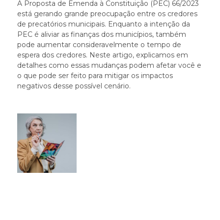
A Proposta de Emenda à Constituição (PEC) 66/2023
está gerando grande preocupação entre os credores
de precatórios municipais. Enquanto a intenção da
PEC é aliviar as finanças dos municípios, também
pode aumentar consideravelmente o tempo de
espera dos credores. Neste artigo, explicamos em
detalhes como essas mudanças podem afetar você e
o que pode ser feito para mitigar os impactos
negativos desse possível cenário.