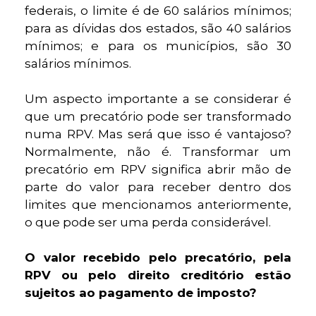
federais, o limite é de 60 salários mínimos;
para as dívidas dos estados, são 40 salários
mínimos; e para os municípios, são 30
salários mínimos.
Um aspecto importante a se considerar é
que um precatório pode ser transformado
numa RPV. Mas será que isso é vantajoso?
Normalmente, não é. Transformar um
precatório em RPV significa abrir mão de
parte do valor para receber dentro dos
limites que mencionamos anteriormente,
o que pode ser uma perda considerável.
O valor recebido pelo precatório, pela
RPV ou pelo direito creditório estão
sujeitos ao pagamento de imposto?