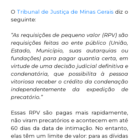
O
Tribunal de Justiça de Minas Gerais
diz o
seguinte:
“As requisições de pequeno valor (RPV) são
requisições feitas ao ente público (União,
Estado, Município, suas autarquias ou
fundações) para pagar quantia certa, em
virtude de uma decisão judicial definitiva e
condenatória, que possibilita à pessoa
vitoriosa receber o crédito da condenação
independentemente da expedição de
precatório.”
Essas RPV são pagas mais rapidamente,
não viram precatórios e acontecem em até
60 dias da data de intimação. No entanto,
elas têm um limite de valor: para as dívidas