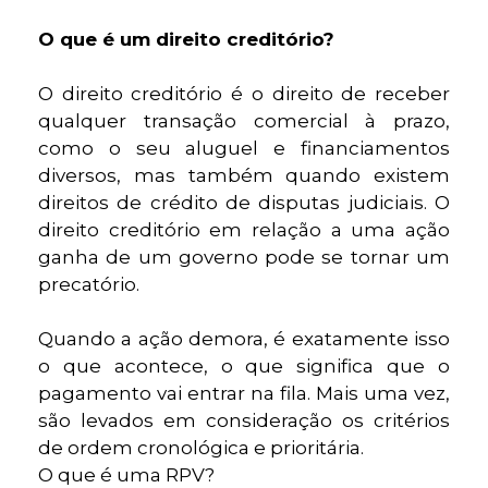
O que é um direito creditório?
O direito creditório é o direito de receber
qualquer transação comercial à prazo,
como o seu aluguel e financiamentos
diversos, mas também quando existem
direitos de crédito de disputas judiciais. O
direito creditório em relação a uma ação
ganha de um governo pode se tornar um
precatório.
Quando a ação demora, é exatamente isso
o que acontece, o que significa que o
pagamento vai entrar na fila. Mais uma vez,
são levados em consideração os critérios
de ordem cronológica e prioritária.
O que é uma RPV?