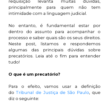
requisição levanta muitas dúvidas,
principalmente para quem não tem
intimidade com a linguagem judicial.
No entanto, é fundamental estar por
dentro do assunto para acompanhar o
processo e saber quais são os seus direitos.
Neste post, listamos e respondemos
algumas das principais dúvidas sobre
precatórios. Leia até o fim para entender
tudo!
O que é um precatório?
Para o efeito, vamos usar a definição
do
Tribunal de Justiça de São Paulo
, que
diz o seguinte: