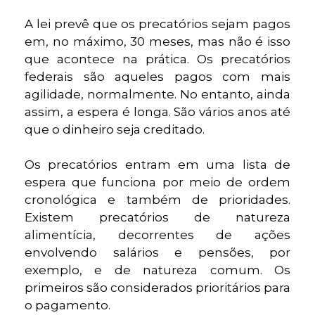
A lei prevê que os precatórios sejam pagos
em, no máximo, 30 meses, mas não é isso
que acontece na prática. Os precatórios
federais são aqueles pagos com mais
agilidade, normalmente. No entanto, ainda
assim, a espera é longa. São vários anos até
que o dinheiro seja creditado.
Os precatórios entram em uma lista de
espera que funciona por meio de ordem
cronológica e também de prioridades.
Existem precatórios de natureza
alimentícia, decorrentes de ações
envolvendo salários e pensões, por
exemplo, e de natureza comum. Os
primeiros são considerados prioritários para
o pagamento.