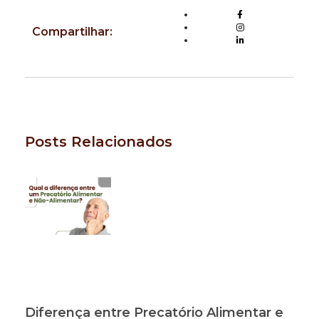
Compartilhar:
Posts Relacionados
Diferença entre Precatório Alimentar e