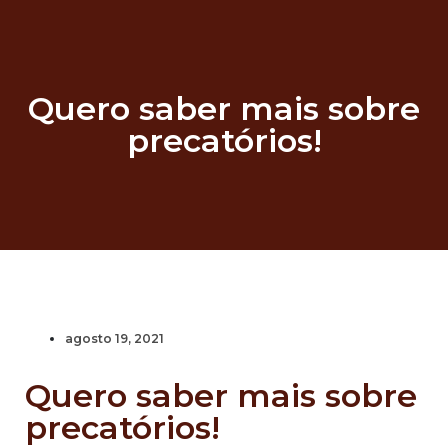
Quero saber mais sobre
precatórios!
agosto 19, 2021
Quero saber mais sobre
precatórios!