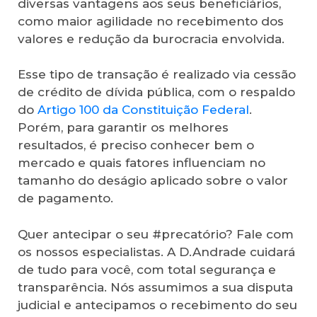
diversas vantagens aos seus beneficiários,
como maior agilidade no recebimento dos
valores e redução da burocracia envolvida.
Esse tipo de transação é realizado via cessão
de crédito de dívida pública, com o respaldo
do
Artigo 100 da Constituição Federal
.
Porém, para garantir os melhores
resultados, é preciso conhecer bem o
mercado e quais fatores influenciam no
tamanho do deságio aplicado sobre o valor
de pagamento.
Quer antecipar o seu #precatório? Fale com
os nossos especialistas. A D.Andrade cuidará
de tudo para você, com total segurança e
transparência. Nós assumimos a sua disputa
judicial e antecipamos o recebimento do seu