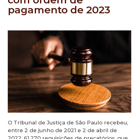
pagamento de 2023
O Tribunal de Justiça de São Paulo recebeu,
entre 2 de junho de 2021 e 2 de abril de
2022, 61.270 requisições de precatórios, que