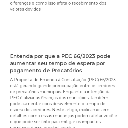
diferenças e como isso afeta o recebimento dos
valores devidos.
Entenda por que a PEC 66/2023 pode
aumentar seu tempo de espera por
pagamento de Precatórios
A Proposta de Emenda à Constituição (PEC) 66/2023
está gerando grande preocupação entre os credores
de precatórios municipais. Enquanto a intenção da
PEC é aliviar as finanças dos municípios, também
pode aumentar consideravelmente o tempo de
espera dos credores. Neste artigo, explicamos em
detalhes como essas mudanças podem afetar você e
o que pode ser feito para mitigar os impactos
negativos desse possível cenário.