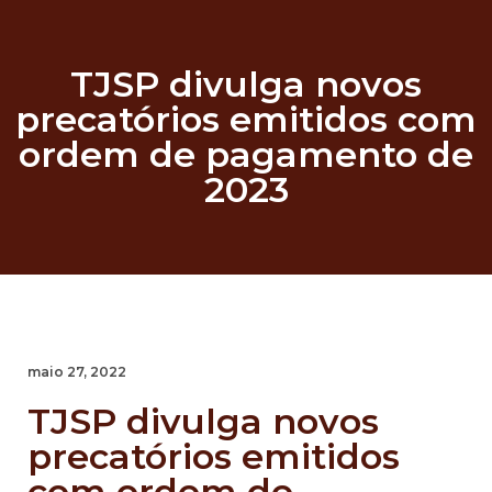
TJSP divulga novos
precatórios emitidos com
ordem de pagamento de
2023
maio 27, 2022
TJSP divulga novos
precatórios emitidos
com ordem de