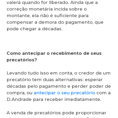
valerá quando for liberado. Ainda que a
correção monetária incida sobre o
montante, ela não é suficiente para
compensar a demora do pagamento, que
pode chegar a décadas.
Como antecipar o recebimento de seus
precatórios?
Levando tudo isso em conta, o credor de um
precatório tem duas alternativas: esperar
décadas pelo pagamento e perder poder de
compra, ou
antecipar o seu precatório
com a
D.Andrade para receber imediatamente.
A venda de precatórios pode proporcionar