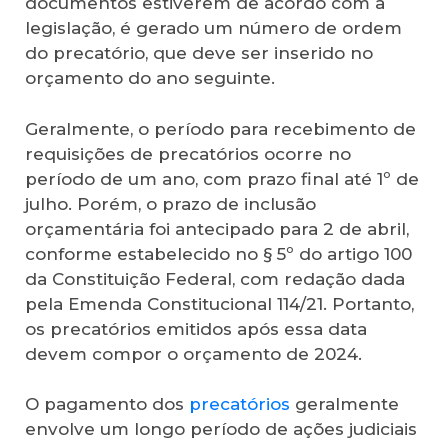
documentos estiverem de acordo com a
legislação, é gerado um número de ordem
do precatório, que deve ser inserido no
orçamento do ano seguinte.
Geralmente, o período para recebimento de
requisições de precatórios ocorre no
período de um ano, com prazo final até 1º de
julho. Porém, o prazo de inclusão
orçamentária foi antecipado para 2 de abril,
conforme estabelecido no § 5º do artigo 100
da Constituição Federal, com redação dada
pela Emenda Constitucional 114/21. Portanto,
os precatórios emitidos após essa data
devem compor o orçamento de 2024.
O pagamento dos
precatórios
geralmente
envolve um longo período de ações judiciais