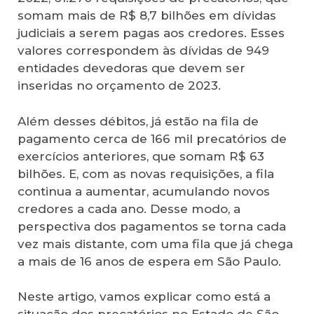
somam mais de R$ 8,7 bilhões em dívidas
judiciais a serem pagas aos credores. Esses
valores correspondem às dívidas de 949
entidades devedoras que devem ser
inseridas no orçamento de 2023.
Além desses débitos, já estão na fila de
pagamento cerca de 166 mil precatórios de
exercícios anteriores, que somam R$ 63
bilhões. E, com as novas requisições, a fila
continua a aumentar, acumulando novos
credores a cada ano. Desse modo, a
perspectiva dos pagamentos se torna cada
vez mais distante, com uma fila que já chega
a mais de 16 anos de espera em São Paulo.
Neste artigo, vamos explicar como está a