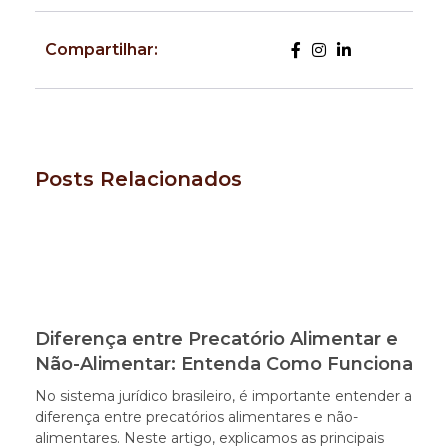
Compartilhar:
Posts Relacionados
Diferença entre Precatório Alimentar e
Não-Alimentar: Entenda Como Funciona
No sistema jurídico brasileiro, é importante entender a
diferença entre precatórios alimentares e não-
alimentares. Neste artigo, explicamos as principais