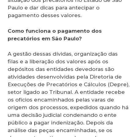
situação dos precatórios no Estado de São
Paulo e dar dicas para antecipar o
pagamento desses valores.
Como funciona o pagamento dos
precatórios em São Paulo?
A gestão dessas dívidas, organização das
filas e a liberação dos valores após os
depósitos das entidades devedoras são
atividades desenvolvidas pela Diretoria de
Execuções de Precatórios e Cálculos (Depre),
setor ligado ao Tribunal. A entidade recebe
os ofícios encaminhados pelas varas de
origem dos processos, expedidos quando há
uma decisão judicial condenando o ente
público a pagar indenização. Depois da
análise das peças encaminhadas, se os