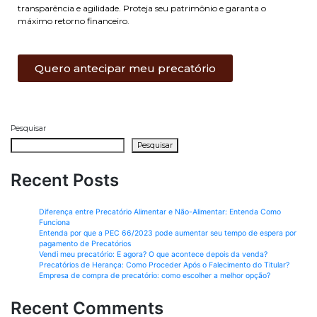
transparência e agilidade. Proteja seu patrimônio e garanta o
máximo retorno financeiro.
Quero antecipar meu precatório
Pesquisar
Pesquisar
Recent Posts
Diferença entre Precatório Alimentar e Não-Alimentar: Entenda Como
Funciona
Entenda por que a PEC 66/2023 pode aumentar seu tempo de espera por
pagamento de Precatórios
Vendi meu precatório: E agora? O que acontece depois da venda?
Precatórios de Herança: Como Proceder Após o Falecimento do Titular?
Empresa de compra de precatório: como escolher a melhor opção?
Recent Comments