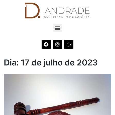
Dia:
17 de julho de 2023