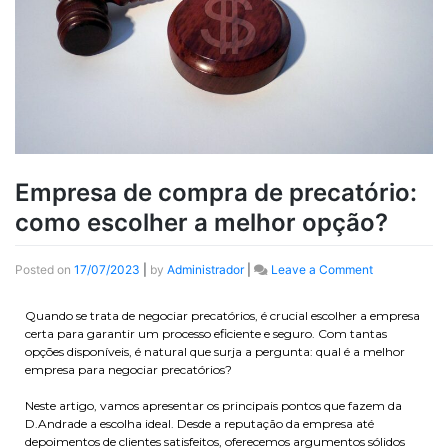
Empresa de compra de precatório:
como escolher a melhor opção?
Posted on
17/07/2023
|
by
Administrador
|
Leave a Comment
Quando se trata de negociar precatórios, é crucial escolher a empresa
certa para garantir um processo eficiente e seguro. Com tantas
opções disponíveis, é natural que surja a pergunta: qual é a melhor
empresa para negociar precatórios?
Neste artigo, vamos apresentar os principais pontos que fazem da
D.Andrade a escolha ideal. Desde a reputação da empresa até
depoimentos de clientes satisfeitos, oferecemos argumentos sólidos