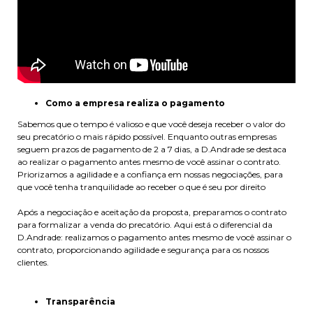
Como a empresa realiza o pagamento
Sabemos que o tempo é valioso e que você deseja receber o valor do
seu precatório o mais rápido possível. Enquanto outras empresas
seguem prazos de pagamento de 2 a 7 dias, a D.Andrade se destaca
ao realizar o pagamento antes mesmo de você assinar o contrato.
Priorizamos a agilidade e a confiança em nossas negociações, para
que você tenha tranquilidade ao receber o que é seu por direito
Após a negociação e aceitação da proposta, preparamos o contrato
para formalizar a venda do precatório. Aqui está o diferencial da
D.Andrade: realizamos o pagamento antes mesmo de você assinar o
contrato, proporcionando agilidade e segurança para os nossos
clientes.
Transparência