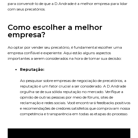
para convencê-lo de que a D.Andrade é a melhor empresa para lidar
com seus precatórios.
Como escolher a melhor
empresa?
Ao optar por vender seu precatório, é fundamental escolher uma
empresa confiável e experiente. Aqui estão alguns aspectos
importantes a serem considerados na hora de tomar sua decisão:
Reputação:
Ao pesquisar sobre empresas de negociação de precatórios, a
reputação é um fator crucial a ser considerado. A D.Andrade
orgulha-se de sua sólida reputação no mercado. Verifique a
opinião de outras pessoas por meio de fóruns, sites de
reclamação e redes sociais. Você encontrará feedbacks positivos
e recomendações de credores satisfeitos que comprovam nossa
competência e transparência em todas as etapas do processo.