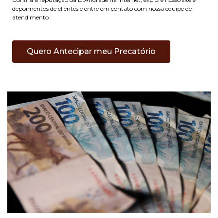
depoimentos de clientes e entre em contato com nossa equipe de
atendimento
Quero Antecipar meu Precatório