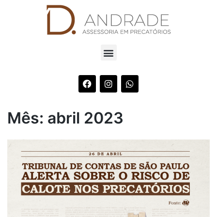
Mês:
abril 2023