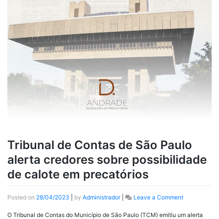
Tribunal de Contas de São Paulo
alerta credores sobre possibilidade
de calote em precatórios
Posted on
28/04/2023
|
by
Administrador
|
Leave a Comment
O Tribunal de Contas do Município de São Paulo (TCM) emitiu um alerta