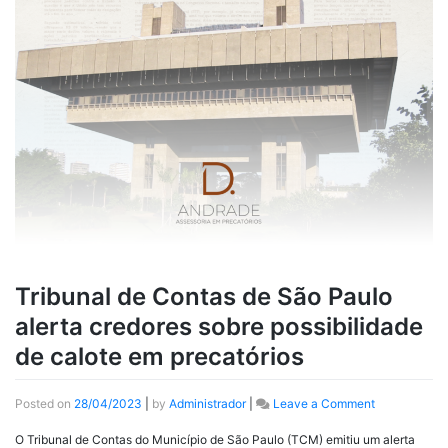
Tribunal de Contas de São Paulo
alerta credores sobre possibilidade
de calote em precatórios
Posted on
28/04/2023
|
by
Administrador
|
Leave a Comment
O Tribunal de Contas do Município de São Paulo (TCM) emitiu um alerta