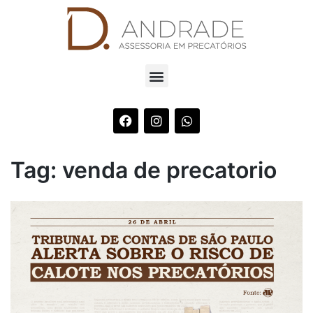
Tag:
venda de precatorio