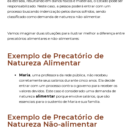
da estrada, resultando em danos físicos e materiais, o Estado pode ser
responsabilizado. Neste caso, a pessoa poderá entrar com um
processo buscando indenização pelos danos sofridos, sendo
classificado como demanda de natureza não-alimentar.
Vamos imaginar duas situações para ilustrar melhor a diferença entre
precatórios alimentares e não-alimentares:
Exemplo de Precatório de
Natureza Alimentar
Maria
, uma professora da rede pública, não recebeu
corretamente seus salários durante cinco anos. Ela decide
entrar com um processo contra o governo para receber os
valores devidos. Este caso é considerado uma demanda de
natureza
alimentar
porque envolve salários, que são
essenciais para o sustento de Maria e sua família.
Exemplo de Precatório de
Natureza Não-alimentar