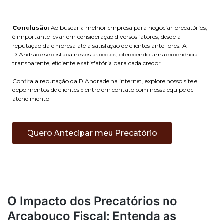
Conclusão:
Ao buscar a melhor empresa para negociar precatórios,
é importante levar em consideração diversos fatores, desde a
reputação da empresa até a satisfação de clientes anteriores. A
D.Andrade se destaca nesses aspectos, oferecendo uma experiência
transparente, eficiente e satisfatória para cada credor.
Confira a reputação da D.Andrade na internet, explore nosso site e
depoimentos de clientes e entre em contato com nossa equipe de
atendimento
Quero Antecipar meu Precatório
O Impacto dos Precatórios no
Arcabouço Fiscal: Entenda as