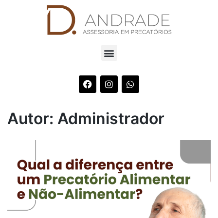
Autor:
Administrador