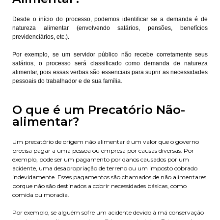
Desde o início do processo, podemos identificar se a demanda é de
natureza alimentar (envolvendo salários, pensões, benefícios
previdenciários, etc.).
Por exemplo, se um servidor público não recebe corretamente seus
salários, o processo será classificado como demanda de natureza
alimentar, pois essas verbas são essenciais para suprir as necessidades
pessoais do trabalhador e de sua família.
O que é um Precatório Não-
alimentar?
Um precatório de origem não alimentar é um valor que o governo
precisa pagar a uma pessoa ou empresa por causas diversas. Por
exemplo, pode ser um pagamento por danos causados por um
acidente, uma desapropriação de terreno ou um imposto cobrado
indevidamente. Esses pagamentos são chamados de não alimentares
porque não são destinados a cobrir necessidades básicas, como
comida ou moradia.
Por exemplo, se alguém sofre um acidente devido à má conservação