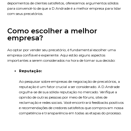
depoimentos de clientes satisfeitos, oferecemos argumentos sólidos
para convencê-lo de que a D.Andrade é a melhor empresa para lidar
com seus precatórios.
Como escolher a melhor
empresa?
Ao optar por vender seu precatório, é fundamental escolher uma
empresa confiável e experiente. Aqui estão alguns aspectos
importantes a serem considerados na hora de tomar sua decisão:
Reputação:
Ao pesquisar sobre empresas de negociação de precatórios, a
reputação é um fator crucial a ser considerado. A D.Andrade
orgulha-se de sua sólida reputação no mercado. Verifique a
opinião de outras pessoas por meio de fóruns, sites de
reclamação e redes sociais. Você encontrará feedbacks positivos
e recomendações de credores satisfeitos que comprovam nossa
competência e transparência em todas as etapas do processo.