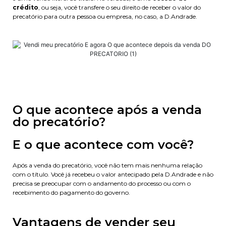
crédito
, ou seja, você transfere o seu direito de receber o valor do
precatório para outra pessoa ou empresa, no caso, a D.Andrade.
O que acontece após a venda
do precatório?
E o que acontece com você?
Após a venda do precatório, você não tem mais nenhuma relação
com o título. Você já recebeu o valor antecipado pela D.Andrade e não
precisa se preocupar com o andamento do processo ou com o
recebimento do pagamento do governo.
Vantagens de vender seu