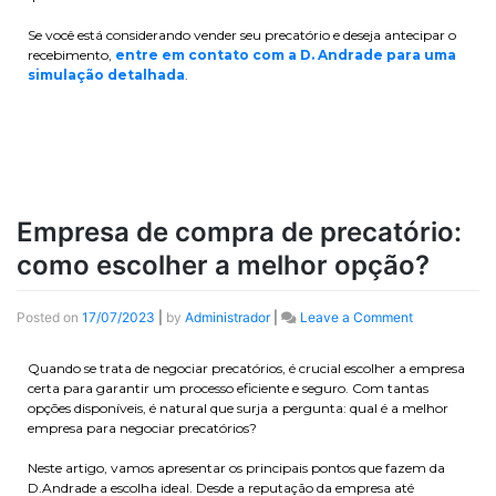
Se você está considerando vender seu precatório e deseja antecipar o
recebimento,
entre em contato com a D. Andrade para uma
simulação detalhada
.
Empresa de compra de precatório:
como escolher a melhor opção?
Posted on
17/07/2023
|
by
Administrador
|
Leave a Comment
Quando se trata de negociar precatórios, é crucial escolher a empresa
certa para garantir um processo eficiente e seguro. Com tantas
opções disponíveis, é natural que surja a pergunta: qual é a melhor
empresa para negociar precatórios?
Neste artigo, vamos apresentar os principais pontos que fazem da
D.Andrade a escolha ideal. Desde a reputação da empresa até