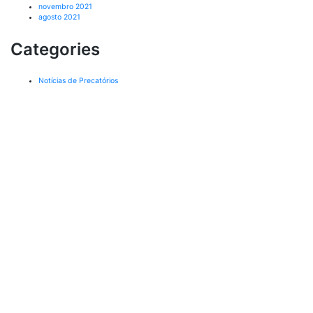
novembro 2021
agosto 2021
Categories
Notícias de Precatórios