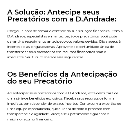
A Solução: Antecipe seus
Precatórios com a D.Andrade:
Chegou a hora de tomar o controle da sua situação financeira. Com a
D.Andrade, especialistas em antecipação de precatórios, você pode
garantir o recebimento antecipado dos valores devidos. Diga adeus à
incerteza e às longas esperas. Aproveite a oportunidade única de
transformar seus precatórios em recursos financeiros reais e
imediatos. Seu futuro merece essa segurança!
Os Benefícios da Antecipação
do seu Precatório
Ao antecipar seus precatórios com a D.Andrade, você desfrutará de
uma série de benefícios exclusivos. Receba seus recursos de forma
imediata, sem depender de prazos incertos. Conte com a expertise de
uma equipe especializada, que cuidará de todo o processo com
transparência e agilidade. Proteja seu patrimônio e garanta o
máximo retorno financeiro.