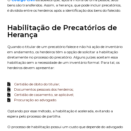
bens são transferidos. Assim, a herança, que pode incluir precatórios,
é dividida entre os herdeiros após a identificação dos bens do falecido.
Habilitação de Precatórios de
Herança
Quando o titular de um precatório falece e não há ação de inventário
em andamento, os herdeiros têm a opção de solicitar a habilitação
diretamente no processo do precatório. Alguns juízes aceitam essa
habilitação sem a necessidade de um inventário formal. Para tal, os
herdeiros devem apresentar:
Certidão de óbito do titular;
Documentos pessoais dos herdeiros;
Certidão de casamento, se aplicável;
Procuração ao advogado.
Optando por esse método, a habilitação é acelerada, evitando a
espera pelo processo de partilha.
O processo de habilitação possui um custo que depende do advogado