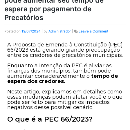
pode aumentar seu tempo de
espera por pagamento de
Precatórios
Posted on
19/07/2024
|
by
Administrador
|
Leave a Comment
A Proposta de Emenda à Constituição (PEC)
66/2023 está gerando grande preocupação
entre os credores de precatórios municipais.
Enquanto a intenção da PEC é aliviar as
finanças dos municípios, também pode
aumentar consideravelmente o
tempo de
espera dos credores.
Neste artigo, explicamos em detalhes como
essas mudanças podem afetar você e o que
pode ser feito para mitigar os impactos
negativos desse possível cenário.
O que é a PEC 66/2023?