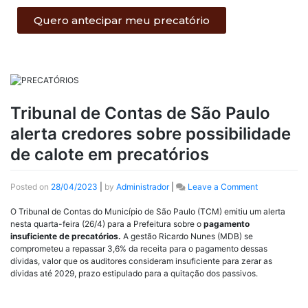
Quero antecipar meu precatório
Tribunal de Contas de São Paulo
alerta credores sobre possibilidade
de calote em precatórios
Posted on
28/04/2023
|
by
Administrador
|
Leave a Comment
O Tribunal de Contas do Município de São Paulo (TCM) emitiu um alerta
nesta quarta-feira (26/4) para a Prefeitura sobre o
pagamento
insuficiente de precatórios.
A gestão Ricardo Nunes (MDB) se
comprometeu a repassar 3,6% da receita para o pagamento dessas
dívidas, valor que os auditores consideram insuficiente para zerar as
dívidas até 2029, prazo estipulado para a quitação dos passivos.