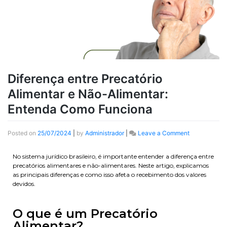
Diferença entre Precatório
Alimentar e Não-Alimentar:
Entenda Como Funciona
Posted on
25/07/2024
|
by
Administrador
|
Leave a Comment
No sistema jurídico brasileiro, é importante entender a diferença entre
precatórios alimentares e não-alimentares. Neste artigo, explicamos
as principais diferenças e como isso afeta o recebimento dos valores
devidos.
O que é um Precatório
Alimentar?