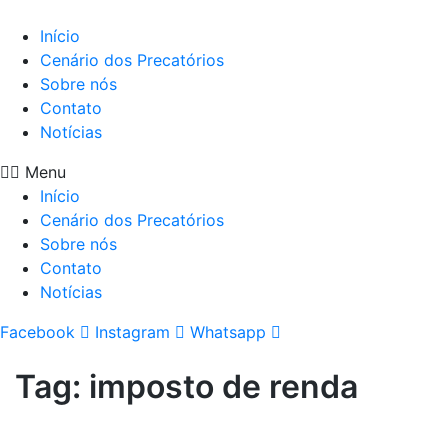
Início
Cenário dos Precatórios
Sobre nós
Contato
Notícias
Menu
Início
Cenário dos Precatórios
Sobre nós
Contato
Notícias
Facebook
Instagram
Whatsapp
Tag:
imposto de renda