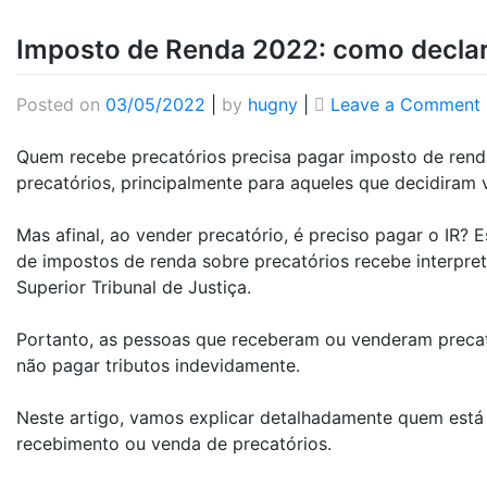
Imposto de Renda 2022: como declar
Posted on
03/05/2022
|
by
hugny
|
Leave a Comment
Quem recebe precatórios precisa pagar imposto de rend
precatórios, principalmente para aqueles que decidiram
Mas afinal, ao vender precatório, é preciso pagar o IR? 
de impostos de renda sobre precatórios recebe interpret
Superior Tribunal de Justiça.
Portanto, as pessoas que receberam ou venderam precatór
não pagar tributos indevidamente.
Neste artigo, vamos explicar detalhadamente quem está 
recebimento ou venda de precatórios.