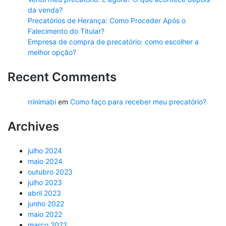
da venda?
Precatórios de Herança: Como Proceder Após o
Falecimento do Titular?
Empresa de compra de precatório: como escolher a
melhor opção?
Recent Comments
rrinimabi
em
Como faço para receber meu precatório?
Archives
julho 2024
maio 2024
outubro 2023
julho 2023
abril 2023
junho 2022
maio 2022
março 2022